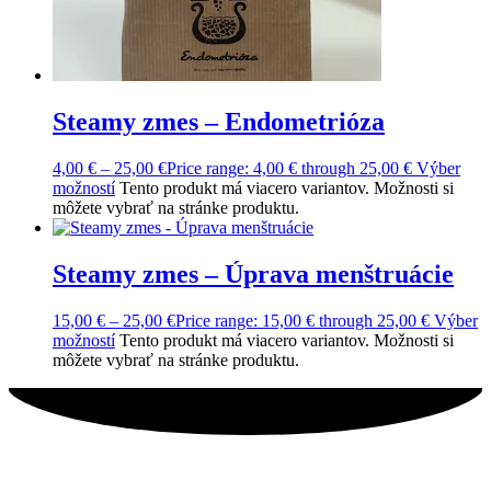
Steamy zmes – Endometrióza
4,00
€
–
25,00
€
Price range: 4,00 € through 25,00 €
Výber
možností
Tento produkt má viacero variantov. Možnosti si
môžete vybrať na stránke produktu.
Steamy zmes – Úprava menštruácie
15,00
€
–
25,00
€
Price range: 15,00 € through 25,00 €
Výber
možností
Tento produkt má viacero variantov. Možnosti si
môžete vybrať na stránke produktu.